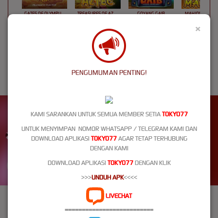
GATES OF OLYMPUS POP
TREASURES OF AZTEC
GOYANG GAIB
MAHJONG MAX
×
PENGUMUMAN PENTING!
MAHJONG WINS 3 – BLACK SCATTER
MAHJONG WAYS
POKER WIN
UNDUH
TOKYO77 APP
KAMI SARANKAN UNTUK SEMUA MEMBER SETIA
TOKYO77
Nikmati berbagai permainan dalam satu
UNTUK MENYIMPAN NOMOR WHATSAPP / TELEGRAM KAMI DAN
genggaman
DOWNLOAD APLIKASI
TOKYO77
AGAR TETAP TERHUBUNG
DENGAN KAMI
DOWNLOAD APLIKASI
TOKYO77
DENGAN KLIK
UNDUH
>>>
UNDUH APK
<<<<
PANDUAN INSTALASI
LIVECHAT
TOKYO77: Memulai Petualangan Seru Bersama Dan
==========================
Dapatkan Kemudahan Menjadi Kaya