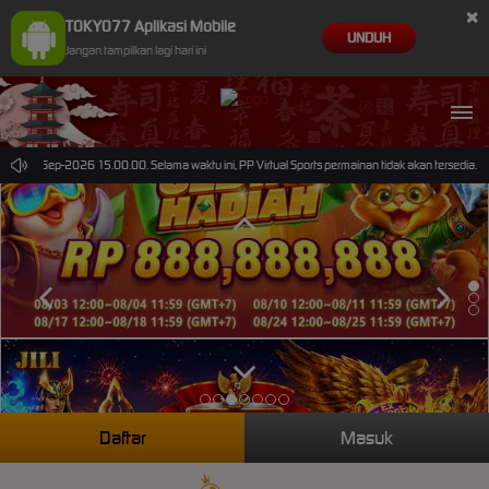
×
TOKYO77 Aplikasi Mobile
UNDUH
Jangan tampilkan lagi hari ini
pai 30-Sep-2026 15.00.00. Selama waktu ini, PP Virtual Sports permainan tidak akan tersedia.
Daftar
Masuk