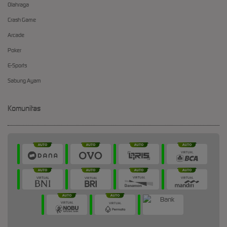
Olahraga
Crash Game
Arcade
Poker
E-Sports
Sabung Ayam
Komunitas