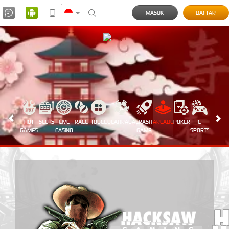
MASUK
DAFTAR
HOT
SLOTS
LIVE
RACE
TOGEL
OLAHRAGA
CRASH
ARCADE
POKER
E-
SABUN
GAMES
CASINO
GAME
SPORTS
AYAM