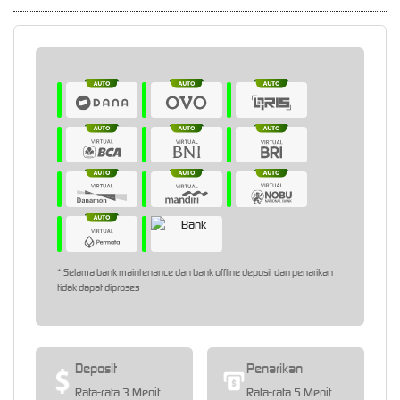
* Selama bank maintenance dan bank offline deposit dan penarikan
tidak dapat diproses
Deposit
Penarikan
Rata-rata 3 Menit
Rata-rata 5 Menit