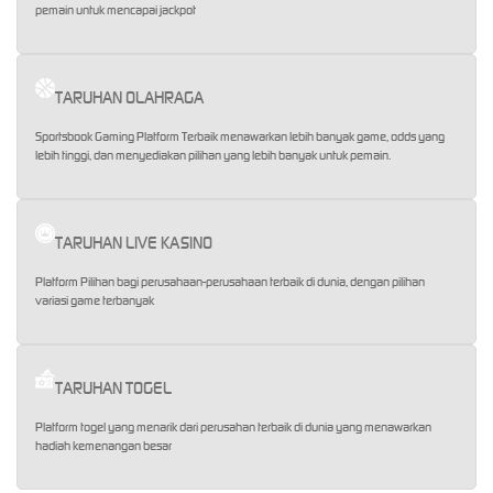
pemain untuk mencapai jackpot
TARUHAN OLAHRAGA
Sportsbook Gaming Platform Terbaik menawarkan lebih banyak game, odds yang
lebih tinggi, dan menyediakan pilihan yang lebih banyak untuk pemain.
TARUHAN LIVE KASINO
Platform Pilihan bagi perusahaan-perusahaan terbaik di dunia, dengan pilihan
variasi game terbanyak
TARUHAN TOGEL
Platform togel yang menarik dari perusahan terbaik di dunia yang menawarkan
hadiah kemenangan besar