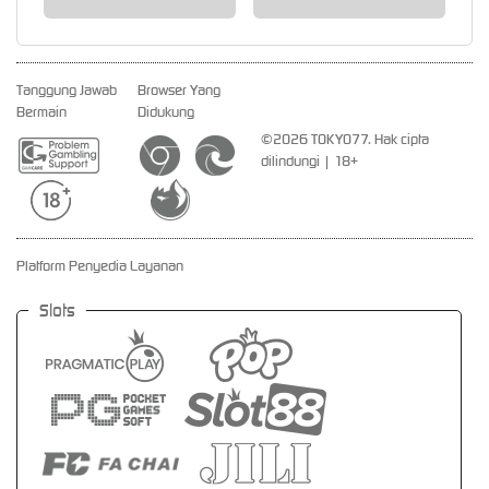
Tanggung Jawab
Browser Yang
Bermain
Didukung
©2026 TOKYO77. Hak cipta
dilindungi | 18+
Platform Penyedia Layanan
Slots