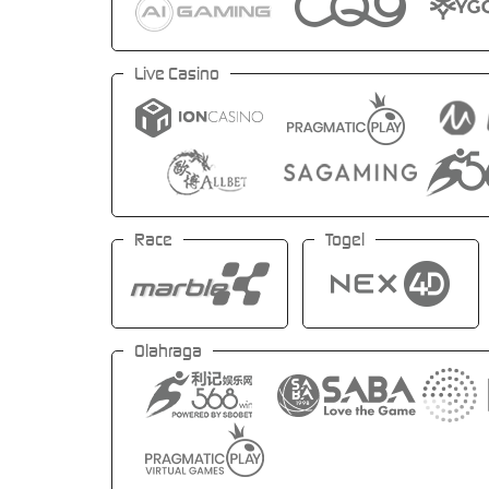
Live Casino
Race
Togel
Olahraga