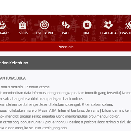
 GAMES
SLOTS
LIVE CASINO
RACE
TOGEL
OLAHRAGA
CRASH
Pusat Info
t dan Ketentuan
AN TUNASBOLA
 harus berusia 17 tahun keatas.
b memberikan data informasi dengan lengkap dalam formulir yang tersedia( Nom
ansaksi hanya bisa dilakukan pada jam bank online.
mindahan saldo hanya dapat dilakukan sebanyak 2 kali dalam sehari.
posit dilakukan melalui Mesin ATM, Internet banking, dan sms ( Diluar dari ini, k
hak menolak proses setiap member yang memanipulasi atau mencurigakan.
n keras bagi bonus hunter / player hantu / betting syndicate tidak terima disini. J
kun dan menyita seluruh kredit yang ada