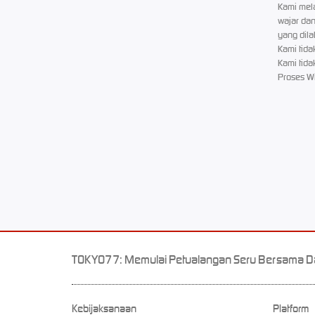
Kami mela
wajar dan
yang dila
Kami tida
Kami tida
Proses Wi
TOKYO77: Memulai Petualangan Seru Bersama D
Kebijaksanaan
Platform