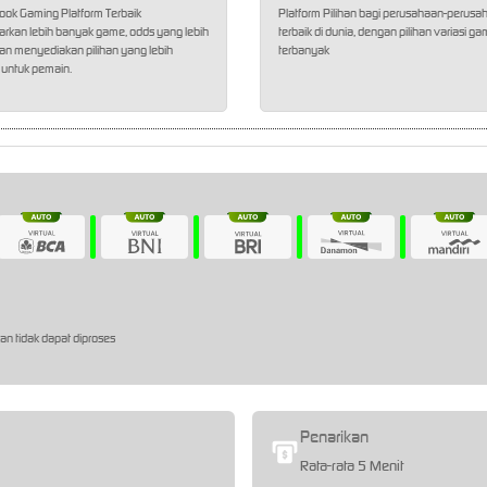
ook Gaming Platform Terbaik
Platform Pilihan bagi perusahaan-perusa
kan lebih banyak game, odds yang lebih
terbaik di dunia, dengan pilihan variasi g
 dan menyediakan pilihan yang lebih
terbanyak
untuk pemain.
an tidak dapat diproses
Penarikan
Rata-rata 5 Menit