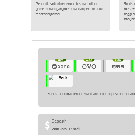
Penyedia slot online dengan beragam pilihan
Sportsb
game menarik yang memudahkan pemain untuk
menawar
mencapai jackpot
tinggi,
banyak 
* Selama bank maintenance dan bank offline deposit dan penarik
Deposit
Rata-rata 3 Menit