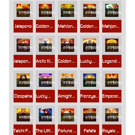
RTP
98%
RTP
98%
RTP
97%
RTP
98%
RTP
95%
Jalapeno
Golden Maitreya Buddha
MahJong Gold 2
Golden Fuwa
Mahjong Infinity
RTP
97%
RTP
96%
RTP
98%
RTP
95%
RTP
98%
Jalapeno 2
Arctic King
Golden Wuzetian
Lucky Wheel
Legend of Aztec
RTP
96%
RTP
96%
RTP
96%
RTP
96%
RTP
95%
Cleopatra
Lucky Wheel Deluxe
Almighty Zeus
Frenzyshot
Emperor Auspicious
RTP
98%
RTP
98%
RTP
97%
RTP
96%
RTP
97%
Taichi Fortuna
The LIttle Witch
Fortune Cat
Fafafa
Royale Expedition