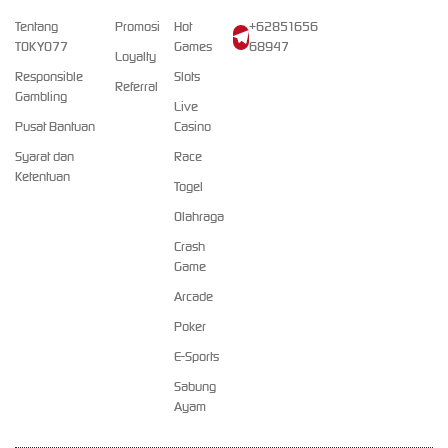
Tentang
Promosi
Hot
+62851656
TOKYO77
Games
68947
Loyalty
Responsible
Slots
Referral
Gambling
Live
Pusat Bantuan
Casino
Syarat dan
Race
Ketentuan
Togel
Olahraga
Crash
Game
Arcade
Poker
E-Sports
Sabung
Ayam