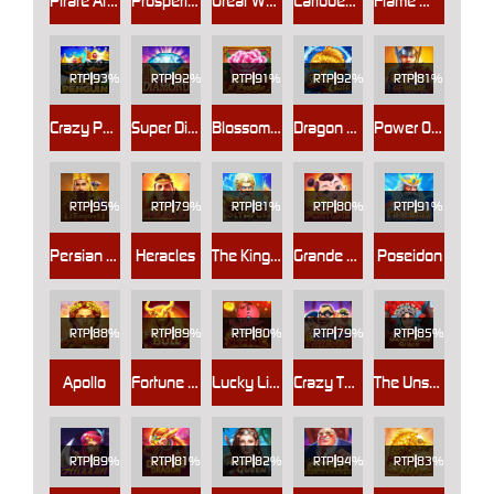
Pirate Attack
Prosperity 168
Great Wealth
Caribbean Treasure
Flame Wolves
RTP
93%
RTP
92%
RTP
91%
RTP
92%
RTP
81%
Crazy Penguin
Super Diamond
Blossom of Fortune
Dragon Gate
Power Of Thor
RTP
95%
RTP
79%
RTP
81%
RTP
80%
RTP
91%
Persian Empire
Heracles
The King Of Olympus
Grande Fortune
Poseidon
RTP
88%
RTP
89%
RTP
80%
RTP
79%
RTP
85%
Apollo
Fortune Bull
Lucky Little Devil
Crazy Thieves
The Unsurpassed Grace
RTP
89%
RTP
81%
RTP
82%
RTP
94%
RTP
83%