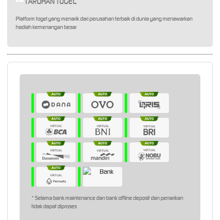
TARUHAN TOGEL
Platform togel yang menarik dari perusahan terbaik di dunia yang menawarkan
hadiah kemenangan besar
* Selama bank maintenance dan bank offline deposit dan penarikan
tidak dapat diproses