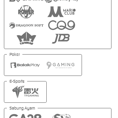
Poker
E-Sports
Sabung Ayam