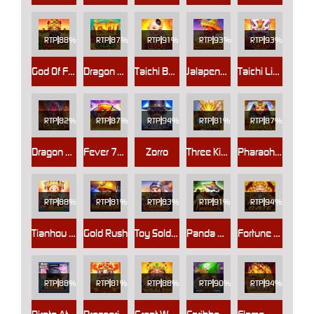
RTP
88%
RTP
87%
RTP
91%
RTP
93%
RTP
93%
God Of Fortune
Dragon Tiles
Taichi Boy
Jalapeno Burst
Taichi Lion Dance
RTP
82%
RTP
87%
RTP
94%
RTP
81%
RTP
87%
Dragon Treasure
Fever 777
Zorro
Three Kings
Pharaoh Treasures
RTP
88%
RTP
81%
RTP
83%
RTP
91%
RTP
94%
Tianhou Mazu
Gold Rush
Toy Soldiers
Panda Warrior
Fortune Gate
RTP
88%
RTP
81%
RTP
88%
RTP
90%
RTP
94%